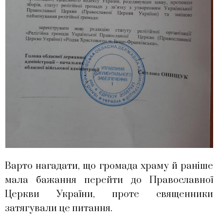
Варто нагадати, що громада храму й раніше
мала бажання перейти до Православної
Церкви України, проте священники
затягували це питання.