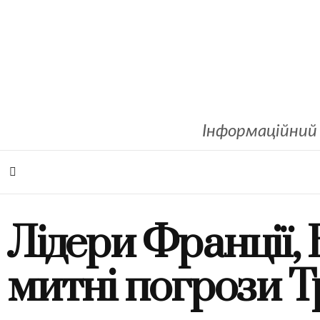
Інформаційний 
Лідери Франції, 
митні погрози 