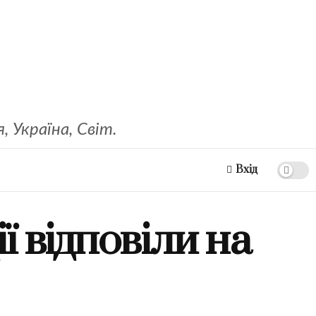
 Україна, Світ.
Вхід
ї відповіли на