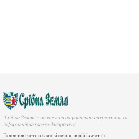
"Срібна Земля" – незалежна національно-патріотична та
інформаційна газета Закарпаття.
Головною метою є висвітлення подій із життя