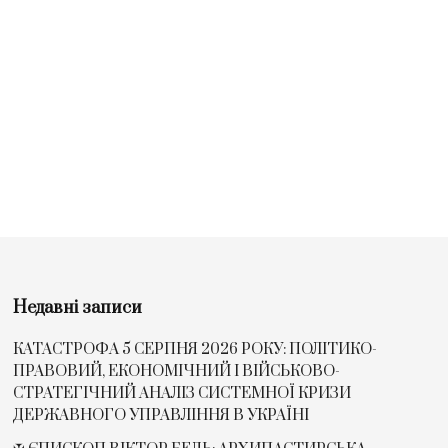
Недавні записи
КАТАСТРОФА 5 СЕРПНЯ 2026 РОКУ: ПОЛІТИКО-
ПРАВОВИЙ, ЕКОНОМІЧНИЙ І ВІЙСЬКОВО-
СТРАТЕГІЧНИЙ АНАЛІЗ СИСТЕМНОЇ КРИЗИ
ДЕРЖАВНОГО УПРАВЛІННЯ В УКРАЇНІ