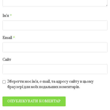
*
Ім'я
*
Email
Сайт
Зберегти моє ім'я, e-mail, та адресу сайту в цьому
браузері для моїх подальших коментарів.