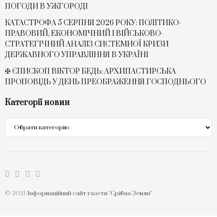
ПОГОДИ В УЖГОРОДІ
КАТАСТРОФА 5 СЕРПНЯ 2026 РОКУ: ПОЛІТИКО-
ПРАВОВИЙ, ЕКОНОМІЧНИЙ І ВІЙСЬКОВО-
СТРАТЕГІЧНИЙ АНАЛІЗ СИСТЕМНОЇ КРИЗИ
ДЕРЖАВНОГО УПРАВЛІННЯ В УКРАЇНІ
✠ ЄПИСКОП ВІКТОР БЕДЬ: АРХИПАСТИРСЬКА
ПРОПОВІДЬ У ДЕНЬ ПРЕОБРАЖЕННЯ ГОСПОДНЬОГО
Категорії новин
Категорії
новин
© 2021
Інформаційний сайт газети "Срібна Земля"