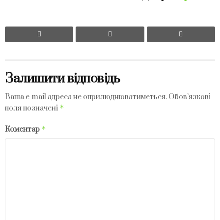
Залишити відповідь
Ваша e-mail адреса не оприлюднюватиметься.
Обов’язкові
*
поля позначені
*
Коментар