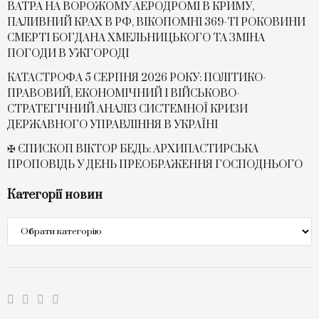
ВАТРА НА ВОРОЖОМУ АЕРОДРОМІ В КРИМУ,
ПАЛИВНИЙ КРАХ В РФ, ВІКОПОМНІ 369-ТІ РОКОВИНИ
СМЕРТІ БОГДАНА ХМЕЛЬНИЦЬКОГО ТА ЗМІНА
ПОГОДИ В УЖГОРОДІ
КАТАСТРОФА 5 СЕРПНЯ 2026 РОКУ: ПОЛІТИКО-
ПРАВОВИЙ, ЕКОНОМІЧНИЙ І ВІЙСЬКОВО-
СТРАТЕГІЧНИЙ АНАЛІЗ СИСТЕМНОЇ КРИЗИ
ДЕРЖАВНОГО УПРАВЛІННЯ В УКРАЇНІ
✠ ЄПИСКОП ВІКТОР БЕДЬ: АРХИПАСТИРСЬКА
ПРОПОВІДЬ У ДЕНЬ ПРЕОБРАЖЕННЯ ГОСПОДНЬОГО
Категорії новин
Категорії
новин