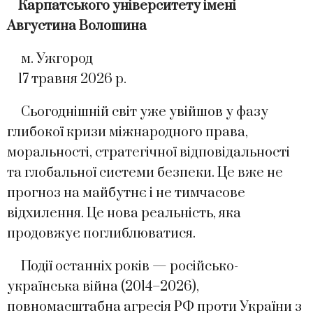
Карпатського університету імені
Августина Волошина
м. Ужгород
17 травня 2026 р.
Сьогоднішній світ уже увійшов у фазу
глибокої кризи міжнародного права,
моральності, стратегічної відповідальності
та глобальної системи безпеки. Це вже не
прогноз на майбутнє і не тимчасове
відхилення. Це нова реальність, яка
продовжує поглиблюватися.
Події останніх років — російсько-
українська війна (2014–2026),
повномасштабна агресія РФ проти України з