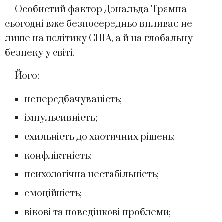
Особистий фактор Дональда Трампа
сьогодні вже безпосередньо впливає не
лише на політику США, а й на глобальну
безпеку у світі.
Його:
непередбачуваність;
імпульсивність;
схильність до хаотичних рішень;
конфліктність;
психологічна нестабільність;
емоційність;
вікові та поведінкові проблеми;