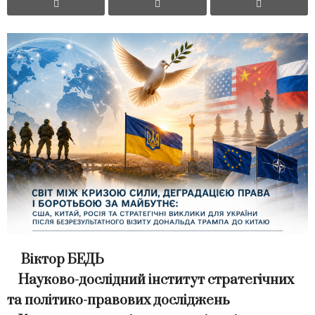
Віктор БЕДЬ
Науково-дослідний інститут стратегічних
та політико-правових досліджень