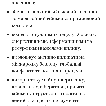
арсеналів;
зберігає значний військовий потенціал
та масштабний військово-промисловий
комплекс;
володіє потужними спецслужбовими,
енергетичними, інформаційними та
ресурсними важелями впливу;
продовжує активно впливати на
міжнародну безпеку, глобальні
конфлікти та політичні процеси;
використовує війну, енергетику,
пропаганду, кібератаки, приватні
військові структури та політичну
дестабілізацію як інструменти