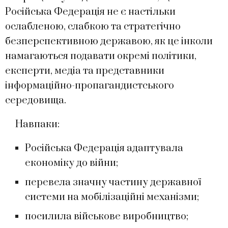
Російська Федерація не є настільки
ослабленою, слабкою та стратегічно
безперспективною державою, як це інколи
намагаються подавати окремі політики,
експерти, медіа та представники
інформаційно-пропагандистського
середовища.
Навпаки:
Російська Федерація адаптувала
економіку до війни;
перевела значну частину державної
системи на мобілізаційні механізми;
посилила військове виробництво;