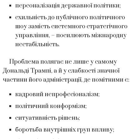
персоналізація державної політики;
схильність до публічного політичного
шоу замість системного стратегічного
управління, – посилюють міжнародну
нестабільність.
Проблема полягає не лише у самому
Дональді Трампі, а й у слабкості значної
частини його адміністрації, де помітними є:
кадровий непрофесіоналізм;
політичний конформізм;
ситуативність рішень;
боротьба внутрішніх груп впливу;