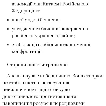
взаємодії між Китаєм і Російською
Федерацією;
нової моделі безпеки;
узгодженого бачення завершення
російсько-української війни;
стабілізації глобальної економічної
конфронтації.
Сторони лише виграли час.
Але ця пауза є небезпечною. Вона створює
не стабільність, а затягування
невизначеності, підготовку до
довготривалого протистояння та
накопичення ресурсів перед новими