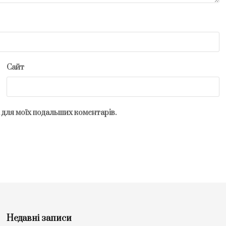
Сайт
рі для моїх подальших коментарів.
Недавні записи