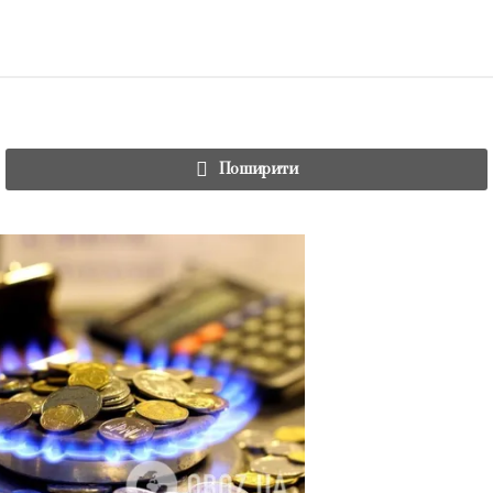
Поширити