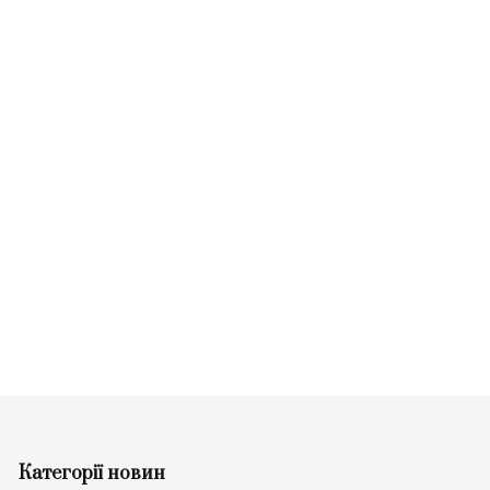
Категорії новин