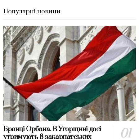
Популярні новини
Бранці Орбана. В Угорщині досі
утримують 8 закарпатських