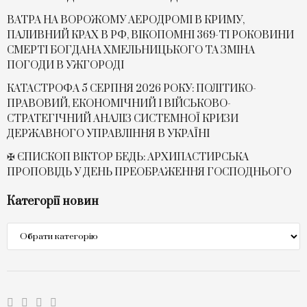
ВАТРА НА ВОРОЖОМУ АЕРОДРОМІ В КРИМУ,
ПАЛИВНИЙ КРАХ В РФ, ВІКОПОМНІ 369-ТІ РОКОВИНИ
СМЕРТІ БОГДАНА ХМЕЛЬНИЦЬКОГО ТА ЗМІНА
ПОГОДИ В УЖГОРОДІ
КАТАСТРОФА 5 СЕРПНЯ 2026 РОКУ: ПОЛІТИКО-
ПРАВОВИЙ, ЕКОНОМІЧНИЙ І ВІЙСЬКОВО-
СТРАТЕГІЧНИЙ АНАЛІЗ СИСТЕМНОЇ КРИЗИ
ДЕРЖАВНОГО УПРАВЛІННЯ В УКРАЇНІ
✠ ЄПИСКОП ВІКТОР БЕДЬ: АРХИПАСТИРСЬКА
ПРОПОВІДЬ У ДЕНЬ ПРЕОБРАЖЕННЯ ГОСПОДНЬОГО
Категорії новин
Категорії
новин