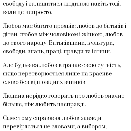
свободу і залишитися людиною навіть тоді,
коли це непросто.
Любов має багато проявів: любов до батьків і
дітей, любов між чоловіком і жінкою, любов
до свого народу, Батьківщини, культури,
свободи, знань, праці, правди та істини.
Але будь-яка любов втрачає свою сутність,
якщо перетворюється лише на красиве
слово без відповідних вчинків.
Людина нерідко говорить про любов значно
більше, ніж любить насправді.
Саме тому справжня любов завжди
перевіряється не словами, а вибором,