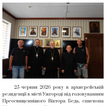
25 червня 2026 року в архиєрейській
резиденції в місті Ужгороді під головуванням
Преосвященнішого Віктора Бедь, єпископа